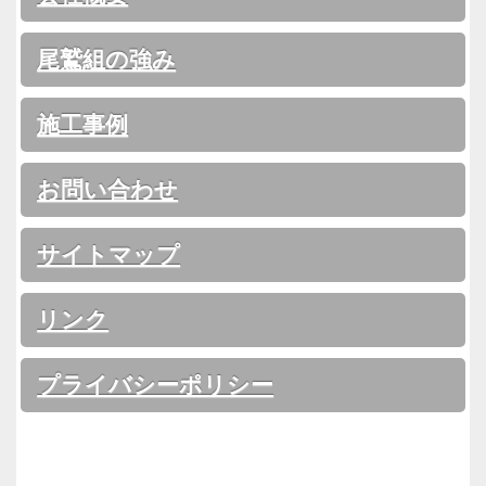
尾鷲組の強み
施工事例
お問い合わせ
サイトマップ
リンク
プライバシーポリシー