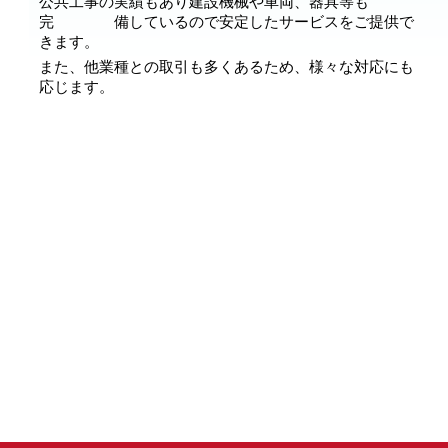
公共工事の実績もあり建設機械や車両、器具等も
完 備しているので安定したサービスをご提供で
きます。
また、他業種との取引も多くあるため、様々な対応にも
応じます。